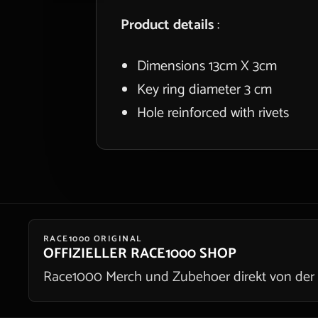
Product details
:
Dimensions 13cm X 3cm
Key ring diameter 3 cm
Hole reinforced with rivets
RACE1000 ORIGINAL
OFFIZIELLER RACE1000 SHOP
Race1000 Merch und Zubehoer direkt von der