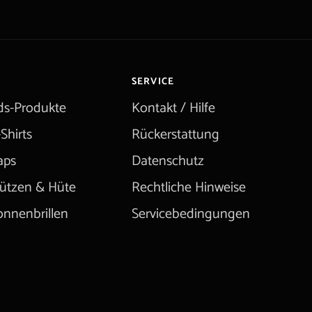
SERVICE
ids-Produkte
Kontakt / Hilfe
Shirts
Rückerstattung
aps
Datenschutz
ützen & Hüte
Rechtliche Hinweise
onnenbrillen
Servicebedingungen