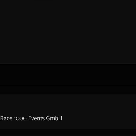
 Race 1000 Events GmbH.