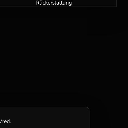
Rückerstattung
/red.