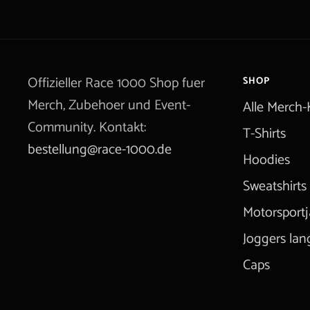
Offizieller Race 1000 Shop fuer
SHOP
Merch, Zubehoer und Event-
Alle Merch-
Community. Kontakt:
T-Shirts
bestellung@race-1000.de
Hoodies
Sweatshirts
Motorsport
Joggers lan
Caps