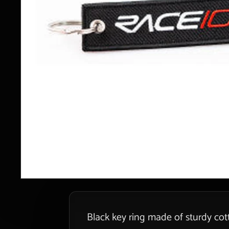
Black key ring made of sturdy cot