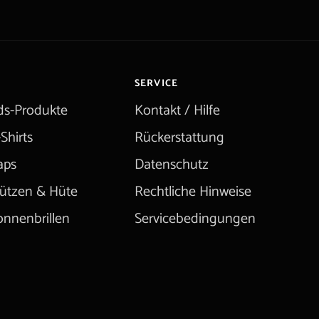
SERVICE
ids-Produkte
Kontakt / Hilfe
Shirts
Rückerstattung
aps
Datenschutz
ützen & Hüte
Rechtliche Hinweise
onnenbrillen
Servicebedingungen