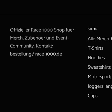
Offizieller Race 1000 Shop fuer
SHOP
Merch, Zubehoer und Event-
Alle Merch-
Community. Kontakt:
T-Shirts
bestellung@race-1000.de
Hoodies
Sweatshirts
Motorsport
Joggers lan
Caps