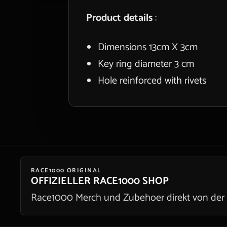
Product details
:
Dimensions 13cm X 3cm
Key ring diameter 3 cm
Hole reinforced with rivets
RACE1000 ORIGINAL
OFFIZIELLER RACE1000 SHOP
Race1000 Merch und Zubehoer direkt von der