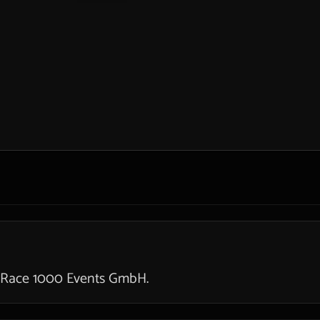
 Race 1000 Events GmbH.