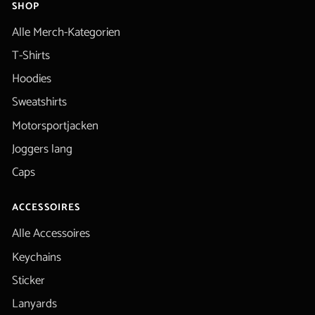
SHOP
Alle Merch-Kategorien
T-Shirts
Hoodies
Sweatshirts
Motorsportjacken
Joggers lang
Caps
ACCESSOIRES
Alle Accessoires
Keychains
Sticker
Lanyards