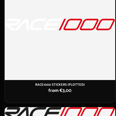
RACE1000 STICKERS (PLOTTED)
from €3,00