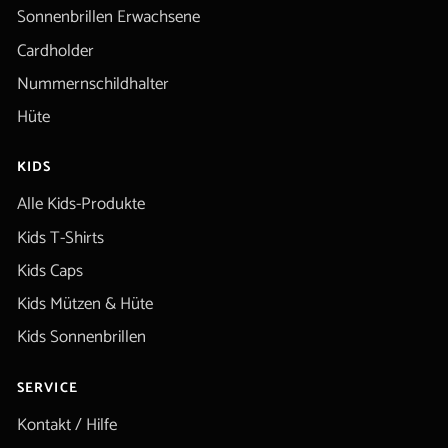
Sonnenbrillen Erwachsene
Cardholder
Nummernschildhalter
Hüte
KIDS
Alle Kids-Produkte
Kids T-Shirts
Kids Caps
Kids Mützen & Hüte
Kids Sonnenbrillen
SERVICE
Kontakt / Hilfe