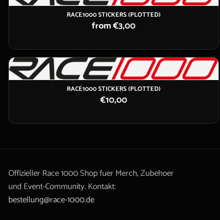
RACE1000 STICKERS (PLOTTED)
from €3,00
RACE1000 STICKERS (PLOTTED)
€10,00
Offizieller Race 1000 Shop fuer Merch, Zubehoer
und Event-Community. Kontakt:
bestellung@race-1000.de